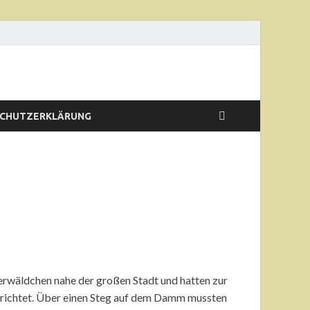
CHUTZERKLÄRUNG
rwäldchen nahe der großen Stadt und hatten zur
rrichtet. Über einen Steg auf dem Damm mussten