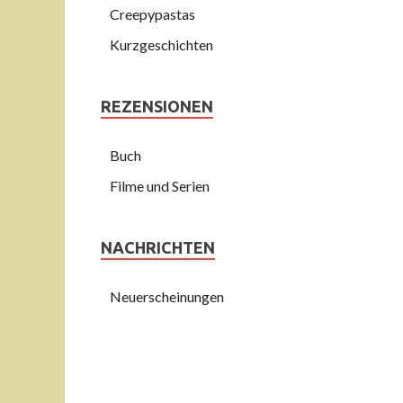
Creepypastas
Kurzgeschichten
REZENSIONEN
Buch
Filme und Serien
NACHRICHTEN
Neuerscheinungen