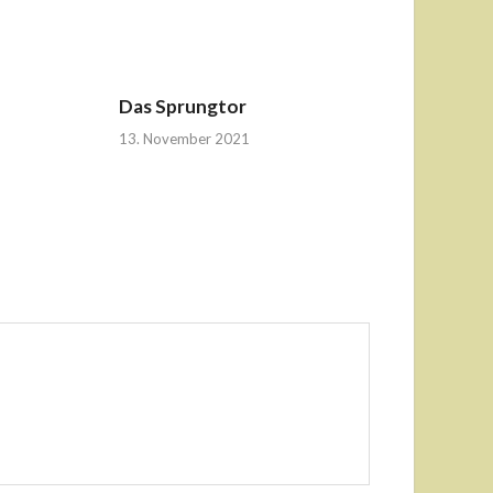
Das Sprungtor
13. November 2021